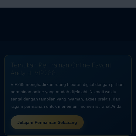
Temukan Permainan Online Favorit
Anda di VIP288
VIP288 menghadirkan ruang hiburan digital dengan pilihan
permainan online yang mudah dijelajahi. Nikmati waktu
santai dengan tampilan yang nyaman, akses praktis, dan
ragam permainan untuk menemani momen istirahat Anda.
Jelajahi Permainan Sekarang