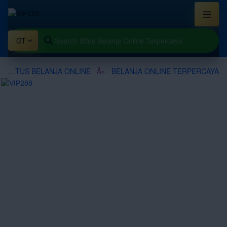
GT
SITUS BELANJA ONLINE
BELANJA ONLINE TERPERCAYA