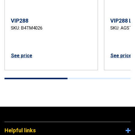
VIP288
VIP288 L
SKU: B4TM4026
SKU: AGSTB
See price
See price
Helpful links