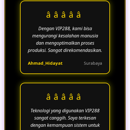
â­â­â­â­â­
Dengan VIP288, kami bisa
mengurangi kesalahan manusia
dan mengoptimalkan proses
produksi. Sangat direkomendasikan.
Ahmad_Hidayat
Surabaya
â­â­â­â­â­
Teknologi yang digunakan VIP288
sangat canggih. Saya terkesan
dengan kemampuan sistem untuk