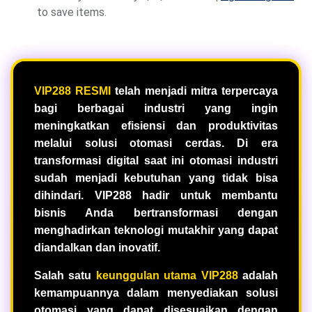
to save items.
VIP288 RESMI
telah menjadi mitra terpercaya
bagi berbagai industri yang ingin
meningkatkan efisiensi dan produktivitas
melalui solusi otomasi cerdas. Di era
transformasi digital saat ini otomasi industri
sudah menjadi kebutuhan yang tidak bisa
dihindari. VIP288 hadir untuk membantu
bisnis Anda bertransformasi dengan
menghadirkan teknologi mutakhir yang dapat
diandalkan dan inovatif.
Salah satu
keunggulan utama VIP288
adalah
kemampuannya dalam menyediakan solusi
otomasi yang dapat disesuaikan dengan