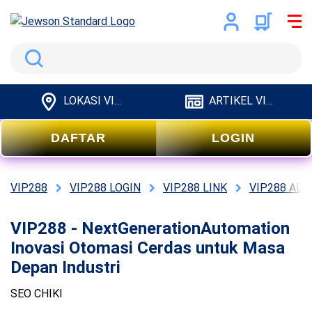
Search
LOKASI VIP288
ARTIKEL VIP288
DAFTAR
LOGIN
VIP288
VIP288 LOGIN
VIP288 LINK
VIP288 ALT
VIP288 - NextGenerationAutomation
Inovasi Otomasi Cerdas untuk Masa
Depan Industri
SEO CHIKI