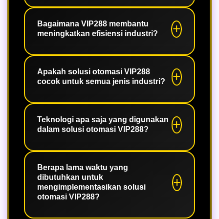
Otomasi cerdas di VIP288 adalah
sistem yang menggunakan teknologi
Bagaimana VIP288 membantu
meningkatkan efisiensi industri?
mutakhir untuk mengotomatisasi
proses industri guna meningkatkan
efisiensi dan produktivitas.
VIP288 menyediakan solusi otomasi
yang dapat mengurangi kesalahan
Apakah solusi otomasi VIP288
cocok untuk semua jenis industri?
manusia, mempercepat proses
produksi, dan mengoptimalkan
penggunaan sumber daya.
Ya, solusi otomasi VIP288 dirancang
untuk dapat diadaptasi ke berbagai
Teknologi apa saja yang digunakan
dalam solusi otomasi VIP288?
jenis industri, mulai dari manufaktur
hingga logistik.
VIP288 menggunakan teknologi
seperti Internet of Things, kecerdasan
Berapa lama waktu yang
dibutuhkan untuk
buatan, dan analisis data besar untuk
mengimplementasikan solusi
menciptakan sistem otomasi yang
otomasi VIP288?
cerdas.