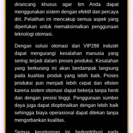
dirancang khusus agar tim Anda dapat
menggunakan sistem dengan efektif dan percaya
diri. Pelatihan ini mencakup semua aspek yang
diperlukan untuk memaksimalkan penggunaan
teknologi otomasi.
Dengan solusi otomasi dari VIP288 industri
dapat mengurangi kesalahan manusia yang
sering terjadi dalam proses produksi. Kesalahan
yang berkurang ini akan berdampak langsung
pada kualitas produk yang lebih baik. Proses
produksi pun menjadi lebih cepat dan efisien
karena sistem otomasi dapat bekerja tanpa henti
dan dengan presisi tinggi. Penggunaan sumber
daya juga dapat dioptimalkan dengan lebih baik
sehingga biaya operasional dapat ditekan tanpa
mengorbankan kualitas.
Semua keuntungan ini berkontribusi pada