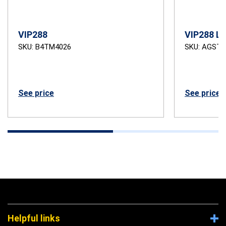
VIP288
VIP288 L
SKU: B4TM4026
SKU: AGSTB
See price
See price
Helpful links