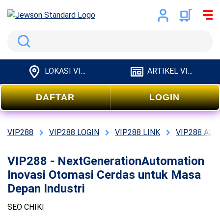
Search
LOKASI VIP288
ARTIKEL VIP288
DAFTAR
LOGIN
VIP288
VIP288 LOGIN
VIP288 LINK
VIP288 ALT
VIP288 - NextGenerationAutomation
Inovasi Otomasi Cerdas untuk Masa
Depan Industri
SEO CHIKI