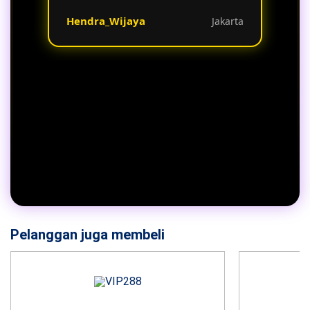
Hendra_Wijaya
Jakarta
Pelanggan juga membeli