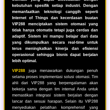
kebutuhan spesifik setiap industri. Dengan
memanfaatkan teknologi canggih seperti
Internet of Things dan kecerdasan buatan
VIP288 menciptakan sistem otomasi yang
tidak hanya otomatis tetapi juga cerdas dan
adaptif. Sistem ini mampu belajar dari data
yang dikumpulkan secara real-time untuk
terus meningkatkan kinerja dan efisiensi
operasional sehingga bisnis dapat berjalan
lebih optimal.
VIP288
juga menawarkan dukungan penuh
selama proses implementasi solusi otomasi. Tim
ahli dari VIP288 yang berpengalaman akan
bekerja sama dengan tim internal Anda untuk
memastikan integrasi sistem berjalan dengan
lancar dan sesuai harapan. Selain itu VIP288
menyediakan pelatihan komprehensif yang