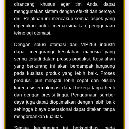
dirancang khusus agar tim Anda dapat
menggunakan sistem dengan efektif dan percaya
diri. Pelatihan ini mencakup semua aspek yang
diperlukan untuk memaksimalkan penggunaan
teknologi otomasi.
Dengan solusi otomasi dari VIP288 industri
dapat mengurangi kesalahan manusia yang
sering terjadi dalam proses produksi. Kesalahan
yang berkurang ini akan berdampak langsung
pada kualitas produk yang lebih baik. Proses
produksi pun menjadi lebih cepat dan efisien
karena sistem otomasi dapat bekerja tanpa henti
dan dengan presisi tinggi. Penggunaan sumber
daya juga dapat dioptimalkan dengan lebih baik
sehingga biaya operasional dapat ditekan tanpa
mengorbankan kualitas.
Semua keuntungan ini berkontribusi pada